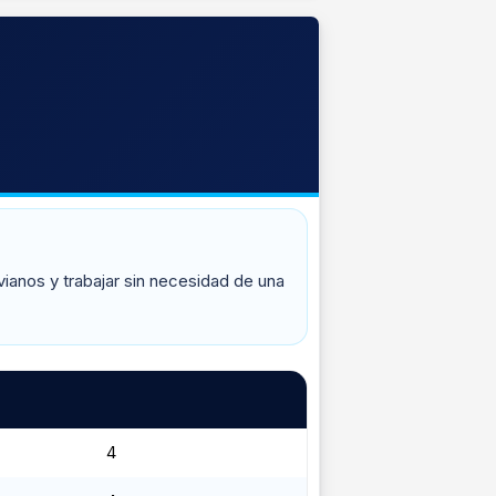
ianos y trabajar sin necesidad de una
4