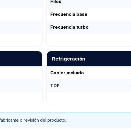
Hilos
Frecuencia base
Frecuencia turbo
Refrigeración
Cooler incluido
TDP
abricante o revisión del producto.