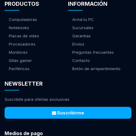
PRODUCTOS
INFORMACIÓN
Computadoras
Armá tu PC
Notebooks
Sucursales
Placas de video
Garantías
Procesadores
Envíos
Monitores
Preguntas frecuentes
Sillas gamer
Contacto
Periféricos
Botón de arrepentimiento
NEWSLETTER
Suscribite para ofertas exclusivas
Suscribirme
Medios de pago