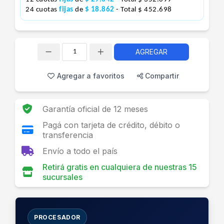
24 cuotas
fijas
de
$ 18.862
- Total $ 452.698
AGREGAR
Cantidad
Agregar a favoritos
Compartir
Garantía oficial de 12 meses
Pagá con tarjeta de crédito, débito o
transferencia
Envío a todo el país
Retirá gratis en cualquiera de nuestras 15
sucursales
PROCESADOR