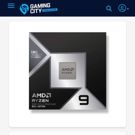
Toggle navigation