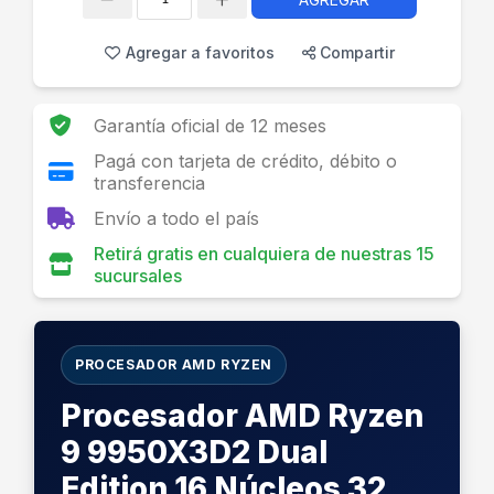
Cantidad
Agregar a favoritos
Compartir
Garantía oficial de 12 meses
Pagá con tarjeta de crédito, débito o
transferencia
Envío a todo el país
Retirá gratis en cualquiera de nuestras 15
sucursales
PROCESADOR AMD RYZEN
Procesador AMD Ryzen
9 9950X3D2 Dual
Edition 16 Núcleos 32