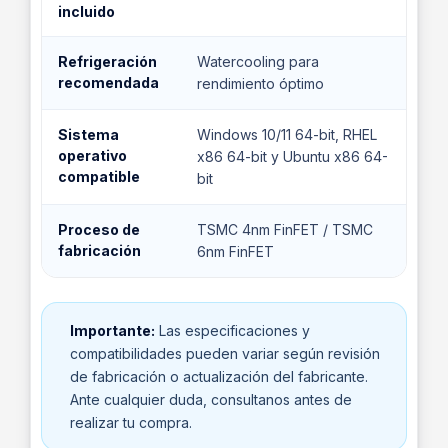
incluido
Refrigeración
Watercooling para
recomendada
rendimiento óptimo
Sistema
Windows 10/11 64-bit, RHEL
operativo
x86 64-bit y Ubuntu x86 64-
compatible
bit
Proceso de
TSMC 4nm FinFET / TSMC
fabricación
6nm FinFET
Importante:
Las especificaciones y
compatibilidades pueden variar según revisión
de fabricación o actualización del fabricante.
Ante cualquier duda, consultanos antes de
realizar tu compra.