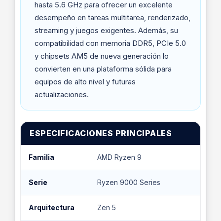
hasta 5.6 GHz para ofrecer un excelente
desempeño en tareas multitarea, renderizado,
streaming y juegos exigentes. Además, su
compatibilidad con memoria DDR5, PCIe 5.0
y chipsets AM5 de nueva generación lo
convierten en una plataforma sólida para
equipos de alto nivel y futuras
actualizaciones.
ESPECIFICACIONES PRINCIPALES
Familia
AMD Ryzen 9
Serie
Ryzen 9000 Series
Arquitectura
Zen 5