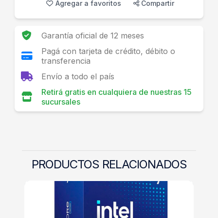
Agregar a favoritos
Compartir
Garantía oficial de 12 meses
Pagá con tarjeta de crédito, débito o
transferencia
Envío a todo el país
Retirá gratis en cualquiera de nuestras 15
sucursales
PRODUCTOS RELACIONADOS