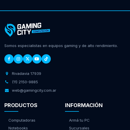
Somos especialistas en equipos gaming y de alto rendimiento.
Rivadavia 17939
(11) 2150-9885
web@gamingcity.com.ar
PRODUCTOS
INFORMACIÓN
Computadoras
Armá tu PC
Notebooks
Sucursales