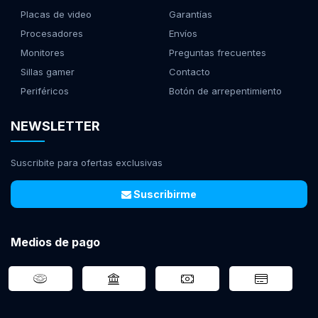
Placas de video
Garantías
Procesadores
Envíos
Monitores
Preguntas frecuentes
Sillas gamer
Contacto
Periféricos
Botón de arrepentimiento
NEWSLETTER
Suscribite para ofertas exclusivas
Suscribirme
Medios de pago