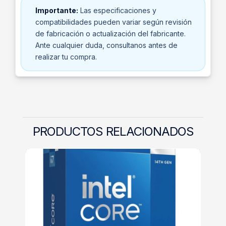
Importante:
Las especificaciones y
compatibilidades pueden variar según revisión
de fabricación o actualización del fabricante.
Ante cualquier duda, consultanos antes de
realizar tu compra.
PRODUCTOS RELACIONADOS