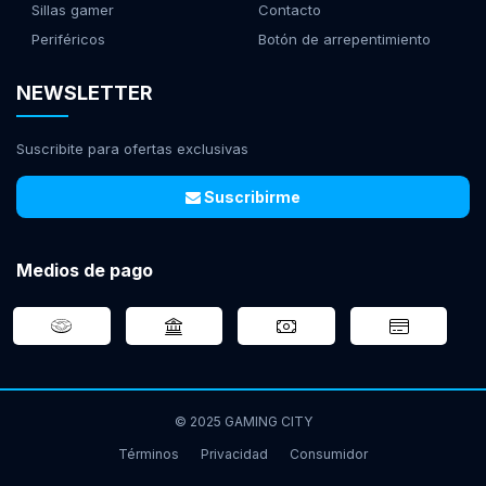
Sillas gamer
Contacto
Periféricos
Botón de arrepentimiento
NEWSLETTER
Suscribite para ofertas exclusivas
Suscribirme
Medios de pago
© 2025 GAMING CITY
Términos
Privacidad
Consumidor