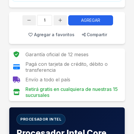
AGREGAR
Cantidad
Agregar a favoritos
Compartir
Garantía oficial de 12 meses
Pagá con tarjeta de crédito, débito o
transferencia
Envío a todo el país
Retirá gratis en cualquiera de nuestras 15
sucursales
PROCESADOR INTEL
Procesador Intel Core