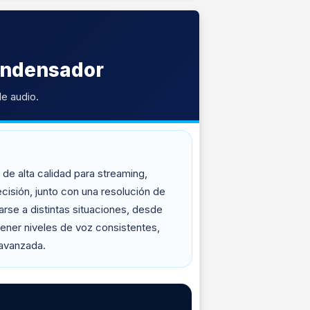
ondensador
e audio.
de alta calidad para streaming,
cisión, junto con una resolución de
arse a distintas situaciones, desde
ener niveles de voz consistentes,
 avanzada.