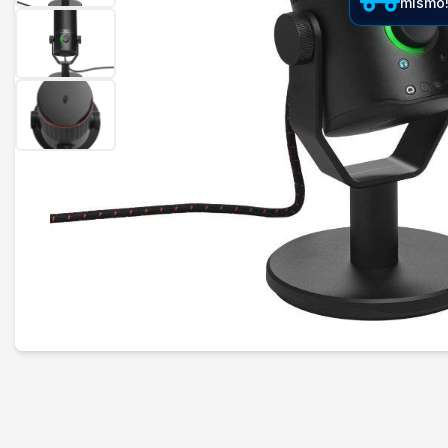
mismo