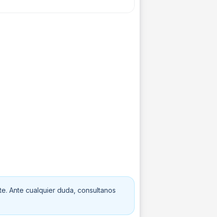
te. Ante cualquier duda, consultanos