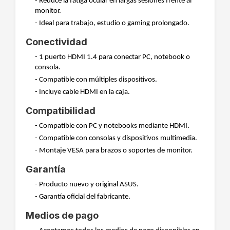
- Reduce la fatiga ocular en largas sesiones frente al
monitor.
- Ideal para trabajo, estudio o gaming prolongado.
Conectividad
- 1 puerto HDMI 1.4 para conectar PC, notebook o
consola.
- Compatible con múltiples dispositivos.
- Incluye cable HDMI en la caja.
Compatibilidad
- Compatible con PC y notebooks mediante HDMI.
- Compatible con consolas y dispositivos multimedia.
- Montaje VESA para brazos o soportes de monitor.
Garantía
- Producto nuevo y original ASUS.
- Garantía oficial del fabricante.
Medios de pago