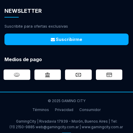
NEWSLETTER
Suscribite para ofertas exclusivas
Suscribirme
Medios de pago
© 2025 GAMING CITY
Términos
Privacidad
Consumidor
GamingCity | Rivadavia 17939 - Morón, Buenos Aires | Tel:
(11) 2150-9885
web@gamingcity.com.ar
|
www.gamingcity.com.ar