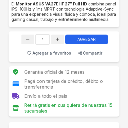
El
Monitor ASUS VA27EHF 27" Full HD
combina panel
IPS, 100Hz y 1ms MPRT con tecnología Adaptive-Sync
para una experiencia visual fluida y cómoda, ideal para
gaming casual, trabajo y entretenimiento multimedia.
AGREGAR
Cantidad
Agregar a favoritos
Compartir
Garantía oficial de 12 meses
Pagá con tarjeta de crédito, débito o
transferencia
Envío a todo el país
Retirá gratis en cualquiera de nuestras 15
sucursales