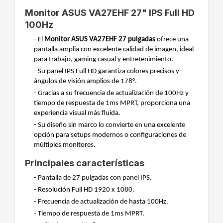
Monitor ASUS VA27EHF 27" IPS Full HD
100Hz
- El
Monitor ASUS VA27EHF 27 pulgadas
ofrece una
pantalla amplia con excelente calidad de imagen, ideal
para trabajo, gaming casual y entretenimiento.
- Su panel IPS Full HD garantiza colores precisos y
ángulos de visión amplios de 178°.
- Gracias a su frecuencia de actualización de 100Hz y
tiempo de respuesta de 1ms MPRT, proporciona una
experiencia visual más fluida.
- Su diseño sin marco lo convierte en una excelente
opción para setups modernos o configuraciones de
múltiples monitores.
Principales características
- Pantalla de 27 pulgadas con panel IPS.
- Resolución Full HD 1920 x 1080.
- Frecuencia de actualización de hasta 100Hz.
- Tiempo de respuesta de 1ms MPRT.