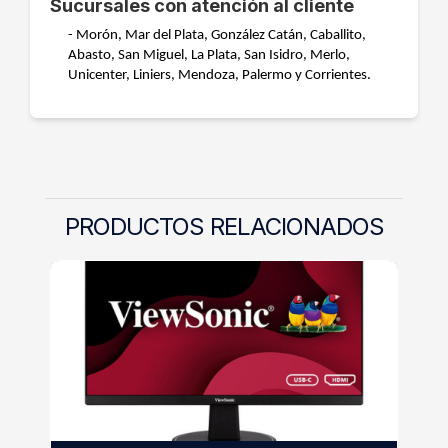
Sucursales con atención al cliente
- Morón, Mar del Plata, González Catán, Caballito,
Abasto, San Miguel, La Plata, San Isidro, Merlo,
Unicenter, Liniers, Mendoza, Palermo y Corrientes.
PRODUCTOS RELACIONADOS