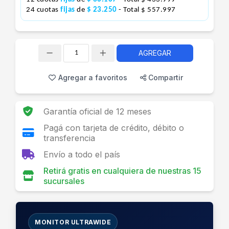
24 cuotas
fijas
de
$ 23.250
- Total $ 557.997
AGREGAR
Cantidad
Agregar a favoritos
Compartir
Garantía oficial de 12 meses
Pagá con tarjeta de crédito, débito o
transferencia
Envío a todo el país
Retirá gratis en cualquiera de nuestras 15
sucursales
MONITOR ULTRAWIDE