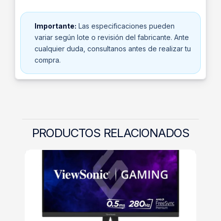
Importante:
Las especificaciones pueden
variar según lote o revisión del fabricante. Ante
cualquier duda, consultanos antes de realizar tu
compra.
PRODUCTOS RELACIONADOS