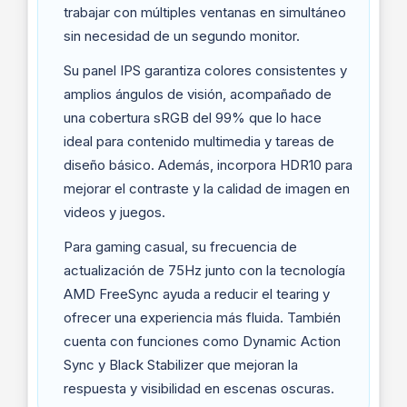
trabajar con múltiples ventanas en simultáneo
sin necesidad de un segundo monitor.
Su panel IPS garantiza colores consistentes y
amplios ángulos de visión, acompañado de
una cobertura sRGB del 99% que lo hace
ideal para contenido multimedia y tareas de
diseño básico. Además, incorpora HDR10 para
mejorar el contraste y la calidad de imagen en
videos y juegos.
Para gaming casual, su frecuencia de
actualización de 75Hz junto con la tecnología
AMD FreeSync ayuda a reducir el tearing y
ofrecer una experiencia más fluida. También
cuenta con funciones como Dynamic Action
Sync y Black Stabilizer que mejoran la
respuesta y visibilidad en escenas oscuras.