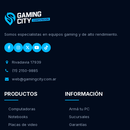
Somos especialistas en equipos gaming y de alto rendimiento.
Rivadavia 17939
(11) 2150-9885
web@gamingcity.com.ar
PRODUCTOS
INFORMACIÓN
Computadoras
Armá tu PC
Notebooks
Sucursales
Placas de video
Garantías