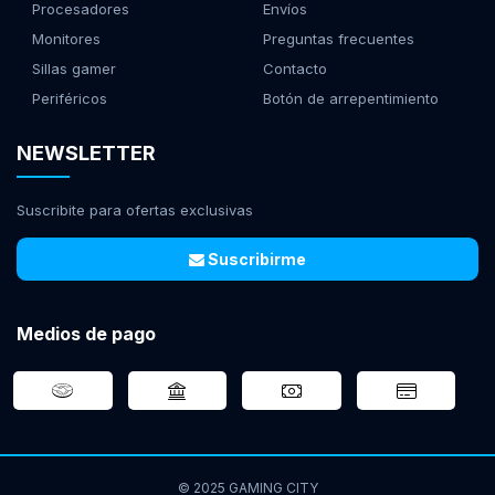
Procesadores
Envíos
Monitores
Preguntas frecuentes
Sillas gamer
Contacto
Periféricos
Botón de arrepentimiento
NEWSLETTER
Suscribite para ofertas exclusivas
Suscribirme
Medios de pago
© 2025 GAMING CITY