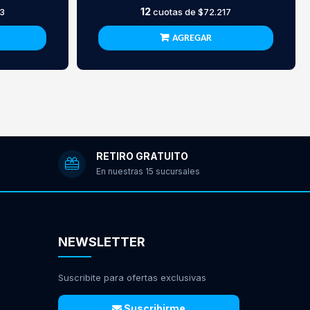
12
3
cuotas de
$72.217
AGREGAR
RETIRO GRATUITO
En nuestras 15 sucursales
NEWSLETTER
Suscribite para ofertas exclusivas
Suscribirme