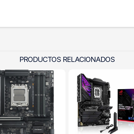
PRODUCTOS RELACIONADOS