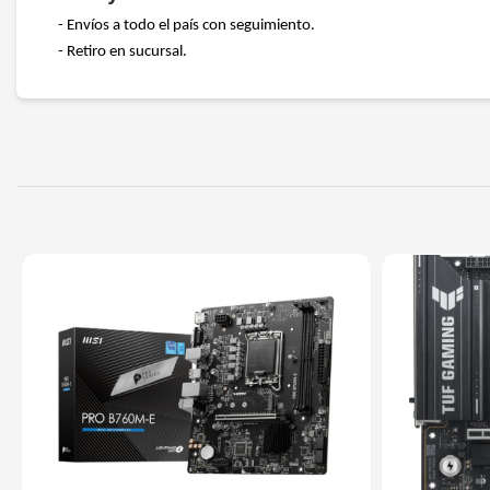
- Envíos a todo el país con seguimiento.
- Retiro en sucursal.