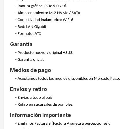
- Ranura gráfica: PCIe 5.0 x16
- Almacenamiento: M.2 NVMe / SATA
- Conectividad inalámbrica: WiFi 6
- Red: LAN Gigabit
- Formato: ATX
Garantía
- Producto nuevo y original ASUS.
- Garantía oficial.
Medios de pago
- Aceptamos todos los medios disponibles en Mercado Pago.
Envíos y retiro
- Envíos a todo el país.
- Retiro en sucursales disponibles.
Información importante
- Emitimos Factura B (Factura A sujeta a percepciones).