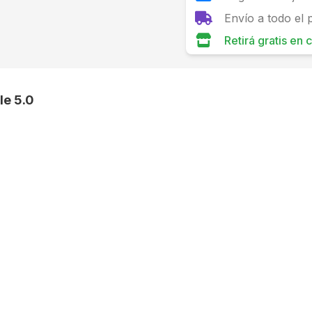
Envío a todo el 
Retirá gratis en
e 5.0