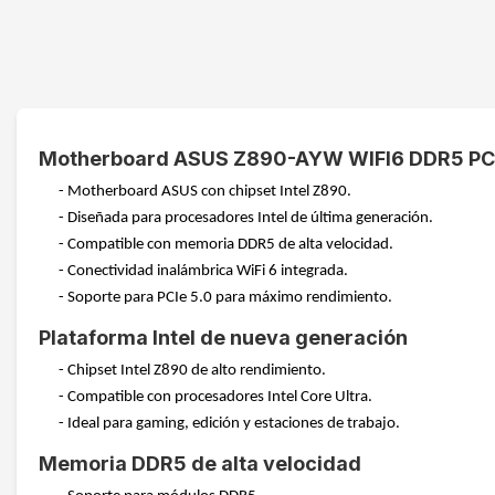
Motherboard ASUS Z890-AYW WIFI6 DDR5 PCI
- Motherboard ASUS con chipset Intel Z890.
- Diseñada para procesadores Intel de última generación.
- Compatible con memoria DDR5 de alta velocidad.
- Conectividad inalámbrica WiFi 6 integrada.
- Soporte para PCIe 5.0 para máximo rendimiento.
Plataforma Intel de nueva generación
- Chipset Intel Z890 de alto rendimiento.
- Compatible con procesadores Intel Core Ultra.
- Ideal para gaming, edición y estaciones de trabajo.
Memoria DDR5 de alta velocidad