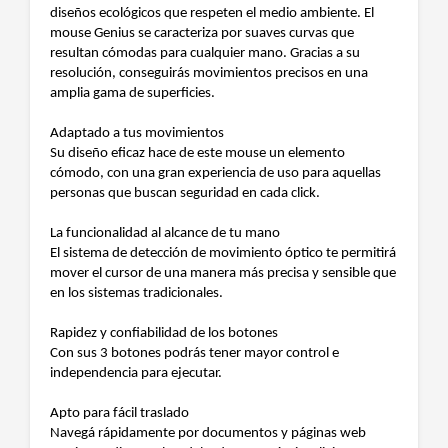
diseños ecológicos que respeten el medio ambiente. El
mouse Genius se caracteriza por suaves curvas que
resultan cómodas para cualquier mano. Gracias a su
resolución, conseguirás movimientos precisos en una
amplia gama de superficies.
Adaptado a tus movimientos
Su diseño eficaz hace de este mouse un elemento
cómodo, con una gran experiencia de uso para aquellas
personas que buscan seguridad en cada click.
La funcionalidad al alcance de tu mano
El sistema de detección de movimiento óptico te permitirá
mover el cursor de una manera más precisa y sensible que
en los sistemas tradicionales.
Rapidez y confiabilidad de los botones
Con sus 3 botones podrás tener mayor control e
independencia para ejecutar.
Apto para fácil traslado
Navegá rápidamente por documentos y páginas web