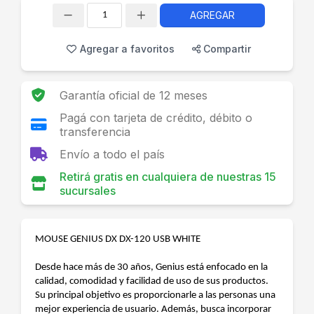
AGREGAR
Cantidad
Agregar a favoritos
Compartir
Garantía oficial de 12 meses
Pagá con tarjeta de crédito, débito o
transferencia
Envío a todo el país
Retirá gratis en cualquiera de nuestras 15
sucursales
MOUSE GENIUS DX DX-120 USB WHITE
Desde hace más de 30 años, Genius está enfocado en la
calidad, comodidad y facilidad de uso de sus productos.
Su principal objetivo es proporcionarle a las personas una
mejor experiencia de usuario. Además, busca incorporar