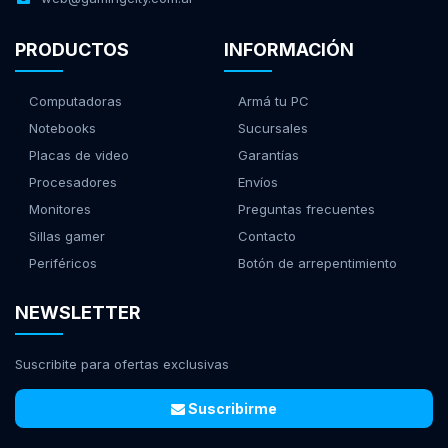
PRODUCTOS
INFORMACIÓN
Computadoras
Armá tu PC
Notebooks
Sucursales
Placas de video
Garantías
Procesadores
Envíos
Monitores
Preguntas frecuentes
Sillas gamer
Contacto
Periféricos
Botón de arrepentimiento
NEWSLETTER
Suscribite para ofertas exclusivas
Suscribirme