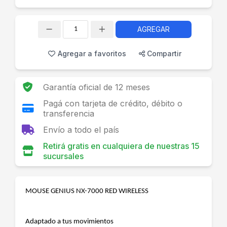
AGREGAR
Cantidad
Agregar a favoritos
Compartir
Garantía oficial de 12 meses
Pagá con tarjeta de crédito, débito o
transferencia
Envío a todo el país
Retirá gratis en cualquiera de nuestras 15
sucursales
MOUSE GENIUS NX-7000 RED WIRELESS
Adaptado a tus movimientos