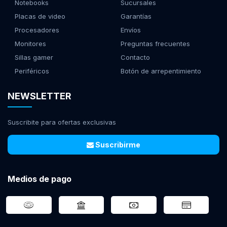
Notebooks
Sucursales
Placas de video
Garantías
Procesadores
Envíos
Monitores
Preguntas frecuentes
Sillas gamer
Contacto
Periféricos
Botón de arrepentimiento
NEWSLETTER
Suscribite para ofertas exclusivas
Suscribirme
Medios de pago