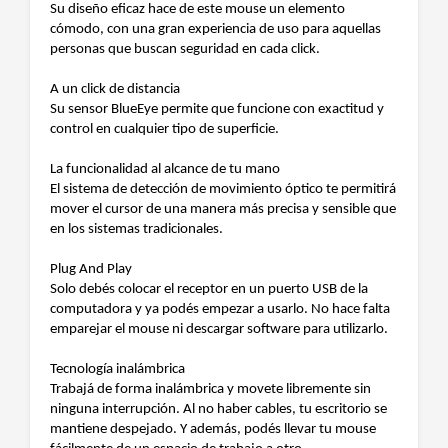
Su diseño eficaz hace de este mouse un elemento
cómodo, con una gran experiencia de uso para aquellas
personas que buscan seguridad en cada click.
A un click de distancia
Su sensor BlueEye permite que funcione con exactitud y
control en cualquier tipo de superficie.
La funcionalidad al alcance de tu mano
El sistema de detección de movimiento óptico te permitirá
mover el cursor de una manera más precisa y sensible que
en los sistemas tradicionales.
Plug And Play
Solo debés colocar el receptor en un puerto USB de la
computadora y ya podés empezar a usarlo. No hace falta
emparejar el mouse ni descargar software para utilizarlo.
Tecnología inalámbrica
Trabajá de forma inalámbrica y movete libremente sin
ninguna interrupción. Al no haber cables, tu escritorio se
mantiene despejado. Y además, podés llevar tu mouse