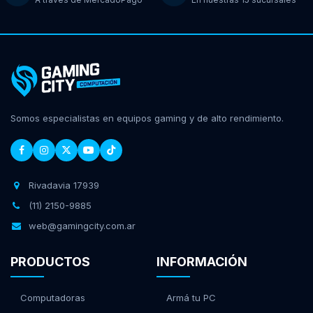
Somos especialistas en equipos gaming y de alto rendimiento.
Rivadavia 17939
(11) 2150-9885
web@gamingcity.com.ar
PRODUCTOS
INFORMACIÓN
Computadoras
Armá tu PC