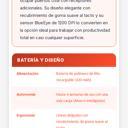
ocupar puertos USB con receptores
adicionales. Su diseño elegante con
recubrimiento de goma suave al tacto y su
sensor BlueEye de 1200 DPI lo convierten en
la opción ideal para trabajar con productividad
total en casi cualquier superficie.
BATERÍA Y DISEÑO
Alimentación
Batería de polímero de litio
recargable (320 mAh)
Autonomía
Hasta 4 semanas de uso con una
sola carga (Ahorro inteligente)
Ergonomía
Líneas delgadas con
recubrimiento de goma suave al