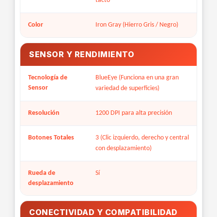
tacto
Color
Iron Gray (Hierro Gris / Negro)
SENSOR Y RENDIMIENTO
Tecnología de
BlueEye (Funciona en una gran
Sensor
variedad de superficies)
Resolución
1200 DPI para alta precisión
Botones Totales
3 (Clic izquierdo, derecho y central
con desplazamiento)
Rueda de
Sí
desplazamiento
CONECTIVIDAD Y COMPATIBILIDAD