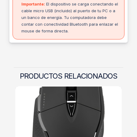
Importante:
El dispositivo se carga conectando el
cable micro USB (incluido) al puerto de tu PC o a
un banco de energía. Tu computadora debe
contar con conectividad Bluetooth para enlazar el
mouse de forma directa.
PRODUCTOS RELACIONADOS