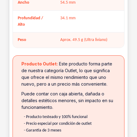
Ancho
54.5 mm
Profundidad /
34.1 mm
Alto
Peso
Aprox. 49.5 g (Ultra liviano)
Producto Outlet:
Este producto forma parte
de nuestra categoría Outlet, lo que significa
que ofrece el mismo rendimiento que uno
nuevo, pero a un precio más conveniente.
Puede contar con caja abierta, dañada o
detalles estéticos menores, sin impacto en su
funcionamiento.
- Producto testeado y 100% funcional
- Precio especial por condición de outlet
- Garantía de 3 meses