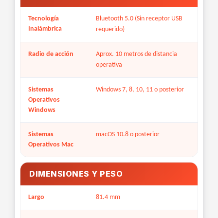
Tecnología
Bluetooth 5.0 (Sin receptor USB
Inalámbrica
requerido)
Radio de acción
Aprox. 10 metros de distancia
operativa
Sistemas
Windows 7, 8, 10, 11 o posterior
Operativos
Windows
Sistemas
macOS 10.8 o posterior
Operativos Mac
DIMENSIONES Y PESO
Largo
81.4 mm