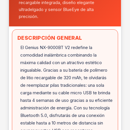
recargable integrada, diseño elegante
ultradelgado y sensor BlueEye de alta
precisión.
DESCRIPCIÓN GENERAL
El Genius NX-9000BT V2 redefine la
comodidad inalámbrica combinando la
máxima calidad con un atractivo estético
inigualable. Gracias a su batería de polímero
de litio recargable de 320 mAh, te olvidarás
de reemplazar pilas tradicionales: una sola
carga mediante su cable micro USB te brinda
hasta 4 semanas de uso gracias a su eficiente
administración de energía. Con su tecnología
Bluetooth 5.0, disfrutarás de una conexión
estable hasta a 10 metros de distancia sin