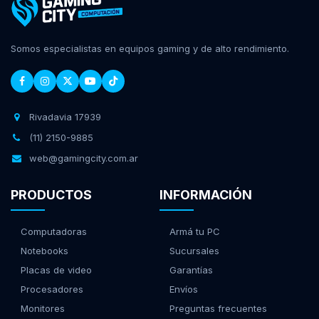
Somos especialistas en equipos gaming y de alto rendimiento.
Rivadavia 17939
(11) 2150-9885
web@gamingcity.com.ar
PRODUCTOS
INFORMACIÓN
Computadoras
Armá tu PC
Notebooks
Sucursales
Placas de video
Garantías
Procesadores
Envíos
Monitores
Preguntas frecuentes