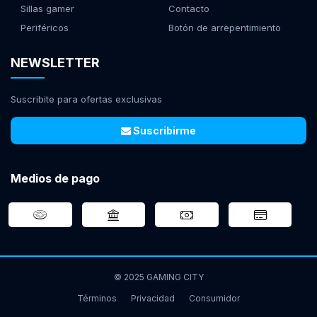
Sillas gamer
Contacto
Periféricos
Botón de arrepentimiento
NEWSLETTER
Suscribite para ofertas exclusivas
Suscribirme
Medios de pago
© 2025 GAMING CITY
Términos
Privacidad
Consumidor