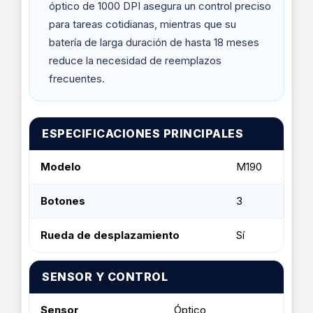
óptico de 1000 DPI asegura un control preciso
para tareas cotidianas, mientras que su
batería de larga duración de hasta 18 meses
reduce la necesidad de reemplazos
frecuentes.
ESPECIFICACIONES PRINCIPALES
Modelo
M190
Botones
3
Rueda de desplazamiento
Sí
SENSOR Y CONTROL
Sensor
Óptico