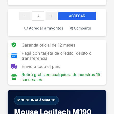
AGREGAR
Cantidad
Agregar a favoritos
Compartir
Garantía oficial de 12 meses
Pagá con tarjeta de crédito, débito o
transferencia
Envío a todo el país
Retirá gratis en cualquiera de nuestras 15
sucursales
MOUSE INALÁMBRICO
Mouse Logitech M190