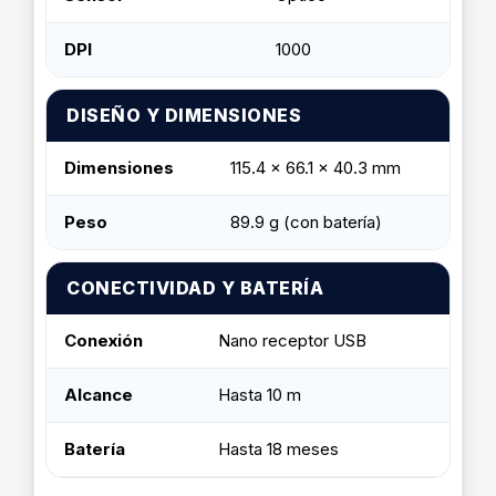
DPI
1000
DISEÑO Y DIMENSIONES
Dimensiones
115.4 x 66.1 x 40.3 mm
Peso
89.9 g (con batería)
CONECTIVIDAD Y BATERÍA
Conexión
Nano receptor USB
Alcance
Hasta 10 m
Batería
Hasta 18 meses