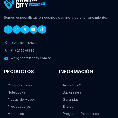
Somos especialistas en equipos gaming y de alto rendimiento.
Rivadavia 17939
(11) 2150-9885
web@gamingcity.com.ar
PRODUCTOS
INFORMACIÓN
Computadoras
Armá tu PC
Notebooks
Sucursales
Placas de video
Garantías
Procesadores
Envíos
Monitores
Preguntas frecuentes