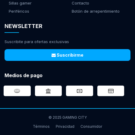
Sillas gamer
Contacto
Periféricos
Botón de arrepentimiento
NEWSLETTER
Suscribite para ofertas exclusivas
Suscribirme
Medios de pago
© 2025 GAMING CITY
Términos
Privacidad
Consumidor