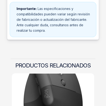
Importante:
Las especificaciones y
compatibilidades pueden variar según revisión
de fabricación o actualización del fabricante.
Ante cualquier duda, consultanos antes de
realizar tu compra.
PRODUCTOS RELACIONADOS