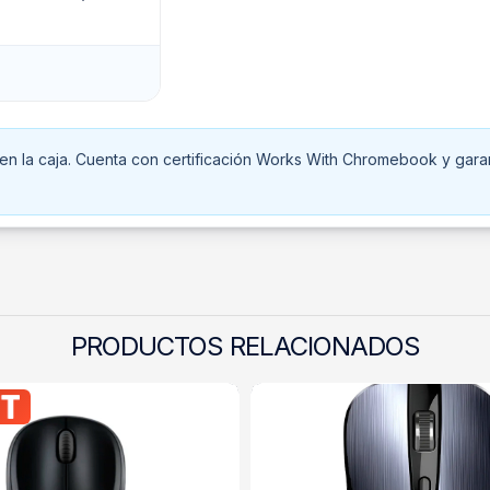
en la caja. Cuenta con certificación Works With Chromebook y garan
PRODUCTOS RELACIONADOS