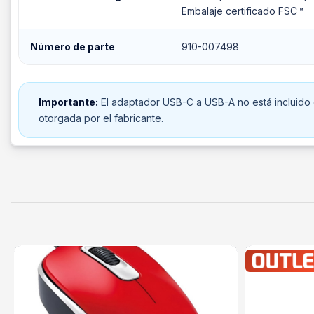
Embalaje certificado FSC™
Número de parte
910-007498
Importante:
El adaptador USB-C a USB-A no está incluido 
otorgada por el fabricante.