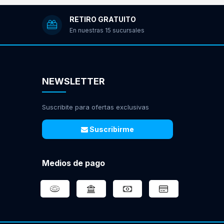
RETIRO GRATUITO
En nuestras 15 sucursales
NEWSLETTER
Suscribite para ofertas exclusivas
Suscribirme
Medios de pago