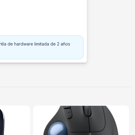
tía de hardware limitada de 2 años