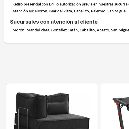
- Retiro presencial con DNI o autorización previa en nuestras sucursal
- Atención en: Morón, Mar del Plata, Caballito, Palermo, San Miguel,
Sucursales con atención al cliente
- Morón, Mar del Plata, González Catán, Caballito, Abasto, San Miguel