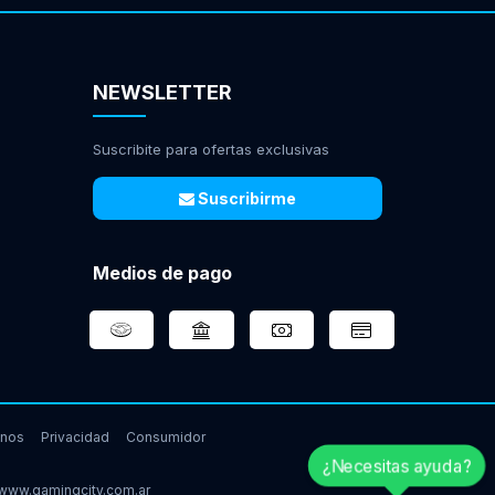
NEWSLETTER
Suscribite para ofertas exclusivas
Suscribirme
Medios de pago
inos
Privacidad
Consumidor
¿Necesitas ayuda?
www.gamingcity.com.ar