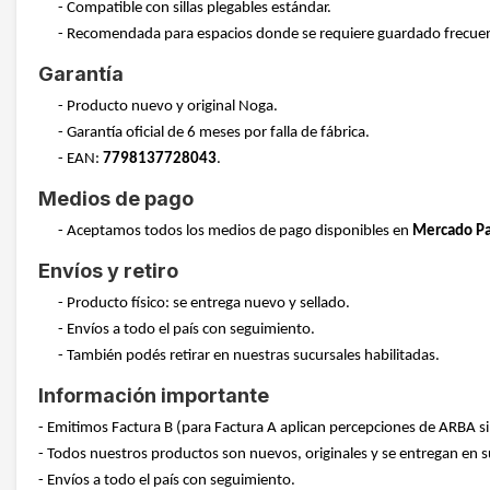
- Compatible con sillas plegables estándar.
- Recomendada para espacios donde se requiere guardado frecue
Garantía
- Producto nuevo y original Noga.
- Garantía oficial de 6 meses por falla de fábrica.
- EAN:
7798137728043
.
Medios de pago
- Aceptamos todos los medios de pago disponibles en
Mercado P
Envíos y retiro
- Producto físico: se entrega nuevo y sellado.
- Envíos a todo el país con seguimiento.
- También podés retirar en nuestras sucursales habilitadas.
Información importante
- Emitimos Factura B (para Factura A aplican percepciones de ARBA s
- Todos nuestros productos son nuevos, originales y se entregan en su
- Envíos a todo el país con seguimiento.