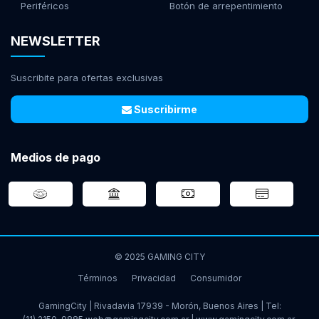
Periféricos
Botón de arrepentimiento
NEWSLETTER
Suscribite para ofertas exclusivas
Suscribirme
Medios de pago
© 2025 GAMING CITY
Términos
Privacidad
Consumidor
GamingCity | Rivadavia 17939 - Morón, Buenos Aires | Tel: