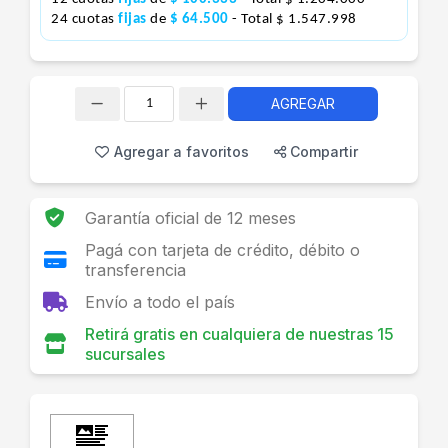
24 cuotas
fijas
de
$ 64.500
- Total $ 1.547.998
AGREGAR
Cantidad
Agregar a favoritos
Compartir
Garantía oficial de 12 meses
Pagá con tarjeta de crédito, débito o
transferencia
Envío a todo el país
Retirá gratis en cualquiera de nuestras 15
sucursales