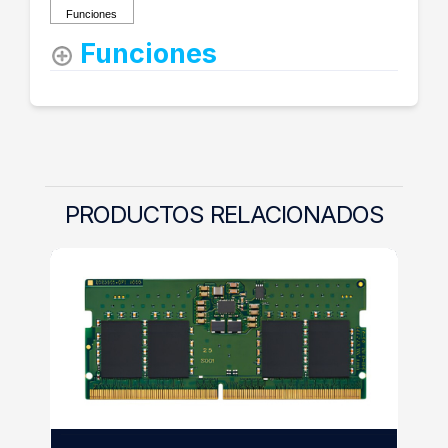
Funciones
PRODUCTOS RELACIONADOS