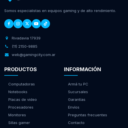
Somos especialistas en equipos gaming y de alto rendimiento.
Rivadavia 17939
(11) 2150-9885
web@gamingcity.com.ar
PRODUCTOS
INFORMACIÓN
Computadoras
Armá tu PC
Notebooks
Sucursales
Placas de video
Garantías
Procesadores
Envíos
Monitores
Preguntas frecuentes
Sillas gamer
Contacto