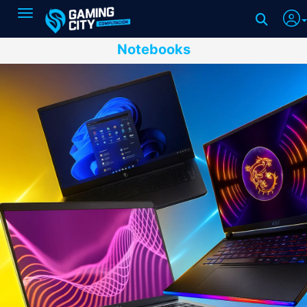
Toggle navigation
Notebooks