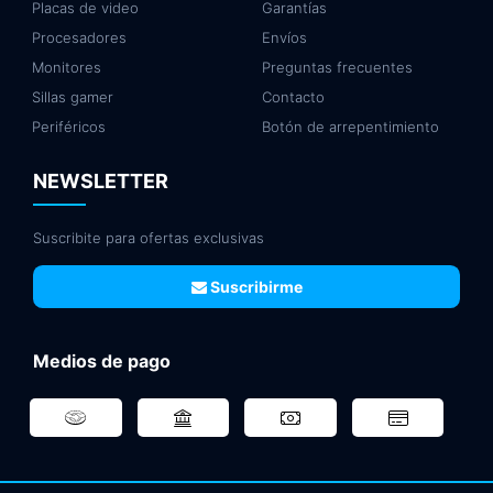
Placas de video
Garantías
Procesadores
Envíos
Monitores
Preguntas frecuentes
Sillas gamer
Contacto
Periféricos
Botón de arrepentimiento
NEWSLETTER
Suscribite para ofertas exclusivas
Suscribirme
Medios de pago