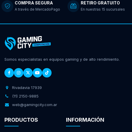
COMPRA SEGURA
RETIRO GRATUITO
A través de MercadoPago
En nuestras 15 sucursales
Somos especialistas en equipos gaming y de alto rendimiento.
Rivadavia 17939
(11) 2150-9885
web@gamingcity.com.ar
PRODUCTOS
INFORMACIÓN