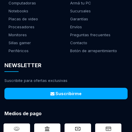
Computadoras
Armá tu PC
Notebooks
Sucursales
Placas de video
Garantías
Procesadores
Envíos
Monitores
Preguntas frecuentes
Sillas gamer
Contacto
Periféricos
Botón de arrepentimiento
NEWSLETTER
Suscribite para ofertas exclusivas
Suscribirme
Medios de pago