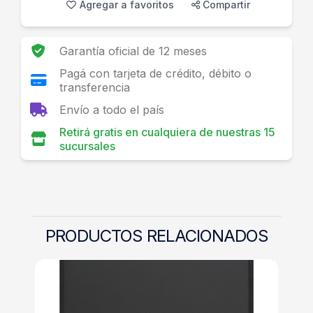
Agregar a favoritos
Compartir
Garantía oficial de 12 meses
Pagá con tarjeta de crédito, débito o
transferencia
Envío a todo el país
Retirá gratis en cualquiera de nuestras 15
sucursales
PRODUCTOS RELACIONADOS