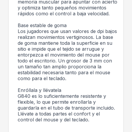
memoria muscular para apuntar con acierto
y optimiza tanto pequeños movimientos
rápidos como el control a baja velocidad.
Base estable de goma
Los jugadores que usan valores de dpi bajos
realizan movimientos vertiginosos. La base
de goma mantiene toda la superficie en su
sitio e impide que el tejido se arrugue y
entorpezca el movimiento del mouse por
todo el escritorio. Un grosor de 3 mm con
un tamaño tan amplio proporciona la
estabilidad necesaria tanto para el mouse
como para el teclado.
Enróllala y llévatela
G840 es lo suficientemente resistente y
flexible, lo que permite enrollarla y
guardarla en el tubo de transporte incluido.
Llévate a todas partes el confort y el
control del mouse y del teclado.