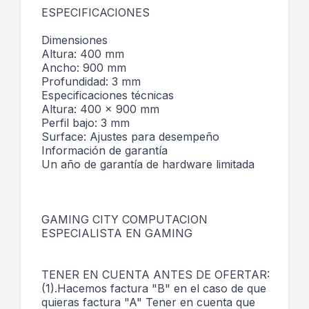
ESPECIFICACIONES
Dimensiones
Altura: 400 mm
Ancho: 900 mm
Profundidad: 3 mm
Especificaciones técnicas
Altura: 400 x 900 mm
Perfil bajo: 3 mm
Surface: Ajustes para desempeño
Información de garantía
Un año de garantía de hardware limitada
GAMING CITY COMPUTACION
ESPECIALISTA EN GAMING
TENER EN CUENTA ANTES DE OFERTAR:
(1).Hacemos factura "B" en el caso de que
quieras factura "A" Tener en cuenta que