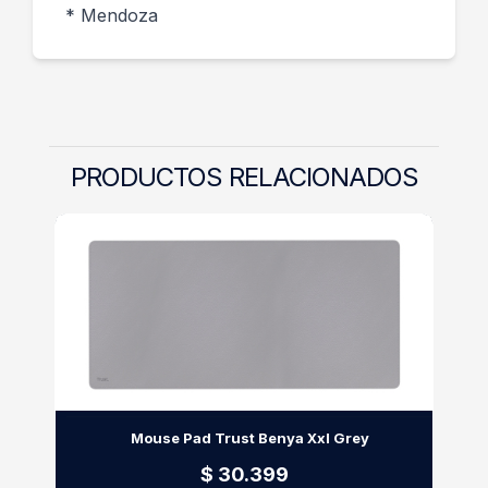
* Mendoza
PRODUCTOS RELACIONADOS
Mouse Pad Trust Benya Xxl Grey
$ 30.399