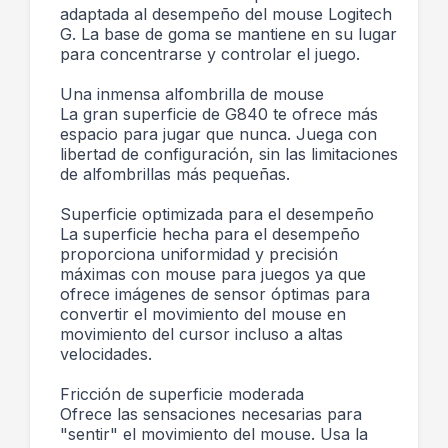
adaptada al desempeño del mouse Logitech
G. La base de goma se mantiene en su lugar
para concentrarse y controlar el juego.
Una inmensa alfombrilla de mouse
La gran superficie de G840 te ofrece más
espacio para jugar que nunca. Juega con
libertad de configuración, sin las limitaciones
de alfombrillas más pequeñas.
Superficie optimizada para el desempeño
La superficie hecha para el desempeño
proporciona uniformidad y precisión
máximas con mouse para juegos ya que
ofrece imágenes de sensor óptimas para
convertir el movimiento del mouse en
movimiento del cursor incluso a altas
velocidades.
Fricción de superficie moderada
Ofrece las sensaciones necesarias para
"sentir" el movimiento del mouse. Usa la