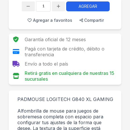
AGREGAR
Cantidad
Agregar a favoritos
Compartir
Garantía oficial de 12 meses
Pagá con tarjeta de crédito, débito o
transferencia
Envío a todo el país
Retirá gratis en cualquiera de nuestras 15
sucursales
PADMOUSE LOGITECH G840 XL GAMING
Alfombrilla de mouse para juegos de
sobremesa completa con espacio para
configurar tus ajustes de la forma que
desee. La textura de la superficie está