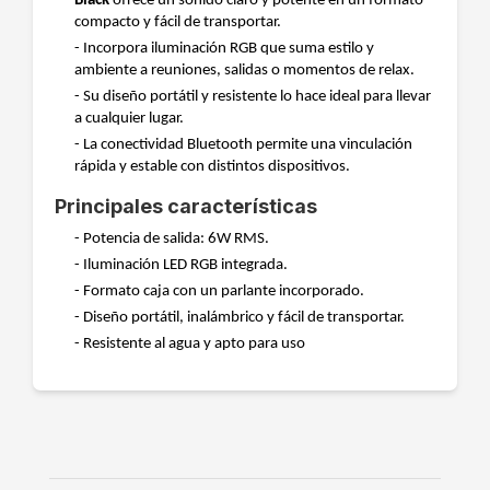
Black
ofrece un sonido claro y potente en un formato
compacto y fácil de transportar.
- Incorpora iluminación RGB que suma estilo y
ambiente a reuniones, salidas o momentos de relax.
- Su diseño portátil y resistente lo hace ideal para llevar
a cualquier lugar.
- La conectividad Bluetooth permite una vinculación
rápida y estable con distintos dispositivos.
Principales características
- Potencia de salida: 6W RMS.
- Iluminación LED RGB integrada.
- Formato caja con un parlante incorporado.
- Diseño portátil, inalámbrico y fácil de transportar.
- Resistente al agua y apto para uso