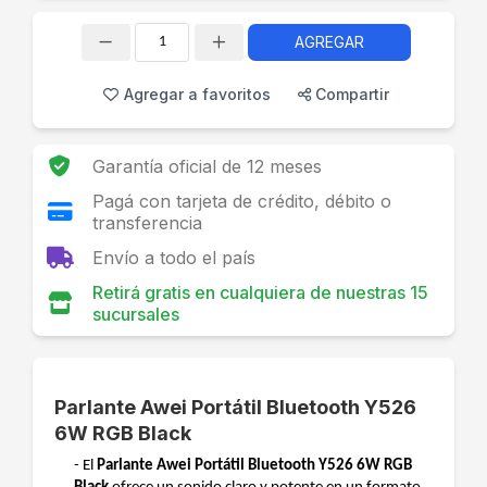
AGREGAR
Cantidad
Agregar a favoritos
Compartir
Garantía oficial de 12 meses
Pagá con tarjeta de crédito, débito o
transferencia
Envío a todo el país
Retirá gratis en cualquiera de nuestras 15
sucursales
Parlante Awei Portátil Bluetooth Y526
6W RGB Black
- El
Parlante Awei Portátil Bluetooth Y526 6W RGB