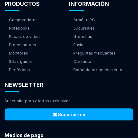
PRODUCTOS
INFORMACIÓN
Computadoras
Armá tu PC
Notebooks
Sucursales
Placas de video
Garantías
Procesadores
Envíos
Monitores
Preguntas frecuentes
Sillas gamer
Contacto
Periféricos
Botón de arrepentimiento
NEWSLETTER
Suscribite para ofertas exclusivas
Suscribirme
Medios de pago