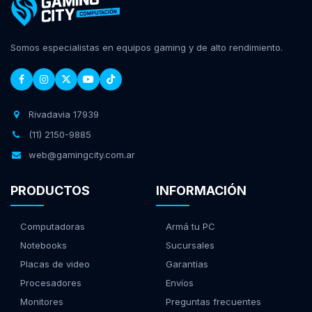
Somos especialistas en equipos gaming y de alto rendimiento.
Rivadavia 17939
(11) 2150-9885
web@gamingcity.com.ar
PRODUCTOS
INFORMACIÓN
Computadoras
Armá tu PC
Notebooks
Sucursales
Placas de video
Garantías
Procesadores
Envíos
Monitores
Preguntas frecuentes