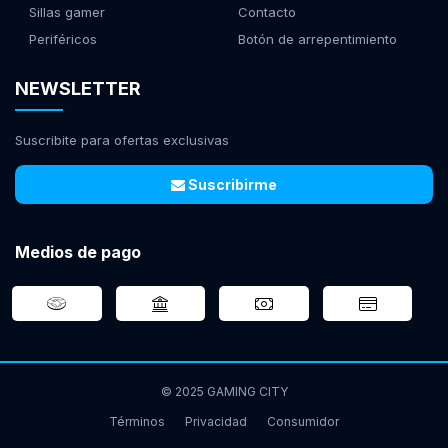
Sillas gamer
Contacto
Periféricos
Botón de arrepentimiento
NEWSLETTER
Suscribite para ofertas exclusivas
Suscribirme
Medios de pago
© 2025 GAMING CITY
Términos
Privacidad
Consumidor