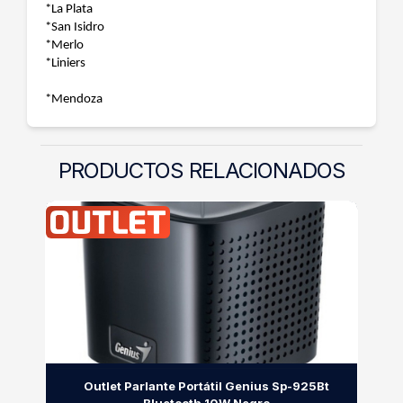
*La Plata
*San Isidro
*Merlo
*Liniers
*Mendoza
PRODUCTOS RELACIONADOS
Outlet Parlante Portátil Genius Sp-925Bt