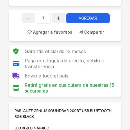
AGREGAR
Cantidad
Agregar a favoritos
Compartir
Garantía oficial de 12 meses
Pagá con tarjeta de crédito, débito o
transferencia
Envío a todo el país
Retirá gratis en cualquiera de nuestras 15
sucursales
PARLANTE GENIUS SOUNDBAR 200BT USB BLUETOOTH
RGB BLACK
LED RGB DINÁMICO