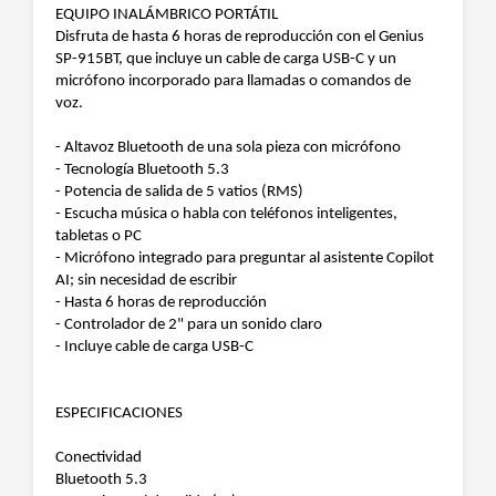
EQUIPO INALÁMBRICO PORTÁTIL
Disfruta de hasta 6 horas de reproducción con el Genius
SP-915BT, que incluye un cable de carga USB-C y un
micrófono incorporado para llamadas o comandos de
voz.
- Altavoz Bluetooth de una sola pieza con micrófono
- Tecnología Bluetooth 5.3
- Potencia de salida de 5 vatios (RMS)
- Escucha música o habla con teléfonos inteligentes,
tabletas o PC
- Micrófono integrado para preguntar al asistente Copilot
AI; sin necesidad de escribir
- Hasta 6 horas de reproducción
- Controlador de 2" para un sonido claro
- Incluye cable de carga USB-C
ESPECIFICACIONES
Conectividad
Bluetooth 5.3