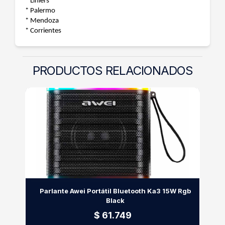
* Liniers
* Palermo
* Mendoza
* Corrientes
PRODUCTOS RELACIONADOS
Parlante Awei Portátil Bluetooth Ka3 15W Rgb
Black
$ 61.749