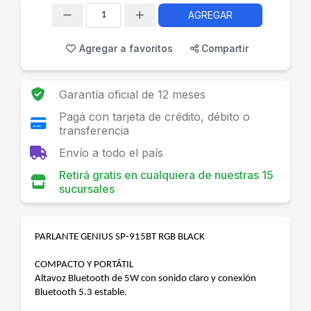
AGREGAR
Cantidad
Agregar a favoritos
Compartir
Garantía oficial de 12 meses
Pagá con tarjeta de crédito, débito o
transferencia
Envío a todo el país
Retirá gratis en cualquiera de nuestras 15
sucursales
PARLANTE GENIUS SP-915BT RGB BLACK
COMPACTO Y PORTÁTIL
Altavoz Bluetooth de 5W con sonido claro y conexión
Bluetooth 5.3 estable.