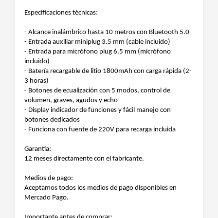
Especificaciones técnicas:
- Alcance inalámbrico hasta 10 metros con Bluetooth 5.0
- Entrada auxiliar miniplug 3.5 mm (cable incluido)
- Entrada para micrófono plug 6.5 mm (micrófono
incluido)
- Batería recargable de litio 1800mAh con carga rápida (2-
3 horas)
- Botones de ecualización con 5 modos, control de
volumen, graves, agudos y echo
- Display indicador de funciones y fácil manejo con
botones dedicados
- Funciona con fuente de 220V para recarga incluida
Garantía:
12 meses directamente con el fabricante.
Medios de pago:
Aceptamos todos los medios de pago disponibles en
Mercado Pago.
Importante antes de comprar: