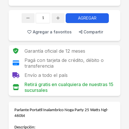
AGREGAR
Cantidad
Agregar a favoritos
Compartir
Garantía oficial de 12 meses
Pagá con tarjeta de crédito, débito o
transferencia
Envío a todo el país
Retirá gratis en cualquiera de nuestras 15
sucursales
Parlante Portatil Inalambrico Noga Party 25 Watts Ngl-
460bt
Descripción: