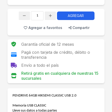
AGREGAR
Cantidad
Agregar a favoritos
Compartir
Garantía oficial de 12 meses
Pagá con tarjeta de crédito, débito o
transferencia
Envío a todo el país
Retirá gratis en cualquiera de nuestras 15
sucursales
PENDRIVE 64GB HIKSEMI CLASSIC USB 2.0
Memoria USB CLASSIC
Lleve sus datos a todas partes