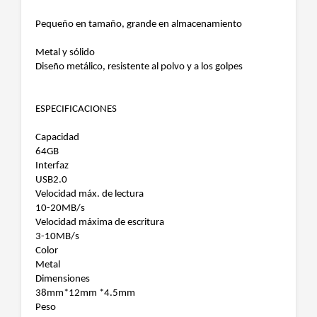
Pequeño en tamaño, grande en almacenamiento
Metal y sólido
Diseño metálico, resistente al polvo y a los golpes
ESPECIFICACIONES
Capacidad
64GB
Interfaz
USB2.0
Velocidad máx. de lectura
10-20MB/s
Velocidad máxima de escritura
3-10MB/s
Color
Metal
Dimensiones
38mm*12mm *4.5mm
Peso