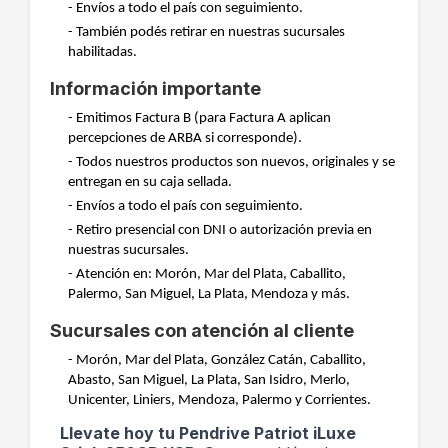
- Envíos a todo el país con seguimiento.
- También podés retirar en nuestras sucursales
habilitadas.
Información importante
- Emitimos Factura B (para Factura A aplican
percepciones de ARBA si corresponde).
- Todos nuestros productos son nuevos, originales y se
entregan en su caja sellada.
- Envíos a todo el país con seguimiento.
- Retiro presencial con DNI o autorización previa en
nuestras sucursales.
- Atención en: Morón, Mar del Plata, Caballito,
Palermo, San Miguel, La Plata, Mendoza y más.
Sucursales con atención al cliente
- Morón, Mar del Plata, González Catán, Caballito,
Abasto, San Miguel, La Plata, San Isidro, Merlo,
Unicenter, Liniers, Mendoza, Palermo y Corrientes.
Llevate hoy tu Pendrive Patriot iLuxe