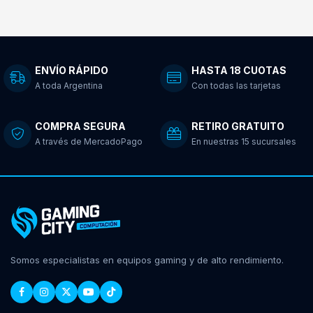
ENVÍO RÁPIDO
HASTA 18 CUOTAS
A toda Argentina
Con todas las tarjetas
COMPRA SEGURA
RETIRO GRATUITO
A través de MercadoPago
En nuestras 15 sucursales
Somos especialistas en equipos gaming y de alto rendimiento.