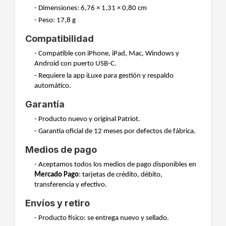
- Dimensiones: 6,76 × 1,31 × 0,80 cm
- Peso: 17,8 g
Compatibilidad
- Compatible con iPhone, iPad, Mac, Windows y
Android con puerto USB-C.
- Requiere la app iLuxe para gestión y respaldo
automático.
Garantía
- Producto nuevo y original Patriot.
- Garantía oficial de 12 meses por defectos de fábrica.
Medios de pago
- Aceptamos todos los medios de pago disponibles en
Mercado Pago
: tarjetas de crédito, débito,
transferencia y efectivo.
Envíos y retiro
- Producto físico: se entrega nuevo y sellado.