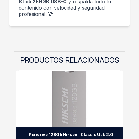
Stick 256GB USB-C
y respaldá todo tu
contenido con velocidad y seguridad
profesional. 🚀
PRODUCTOS RELACIONADOS
Pendrive 128Gb Hiksemi Classic Usb 2.0