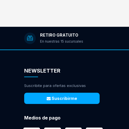
RETIRO GRATUITO
En nuestras 15 sucursales
NEWSLETTER
Suscribite para ofertas exclusivas
Suscribirme
Medios de pago