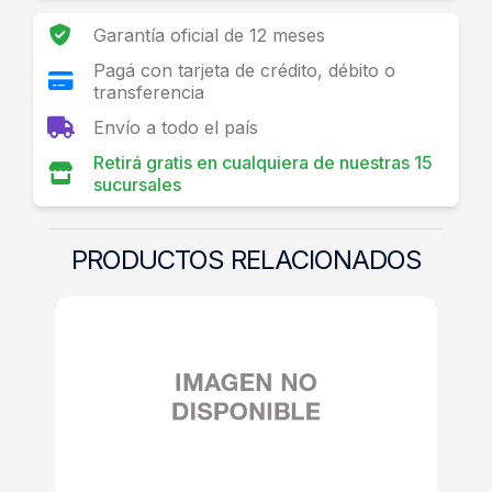
Garantía oficial de 12 meses
Pagá con tarjeta de crédito, débito o
transferencia
Envío a todo el país
Retirá gratis en cualquiera de nuestras 15
sucursales
PRODUCTOS RELACIONADOS