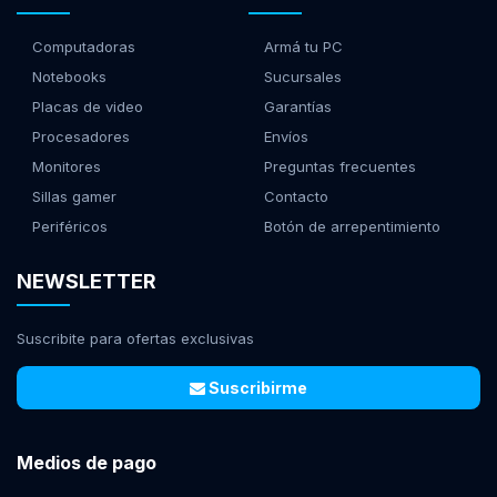
Computadoras
Armá tu PC
Notebooks
Sucursales
Placas de video
Garantías
Procesadores
Envíos
Monitores
Preguntas frecuentes
Sillas gamer
Contacto
Periféricos
Botón de arrepentimiento
NEWSLETTER
Suscribite para ofertas exclusivas
Suscribirme
Medios de pago