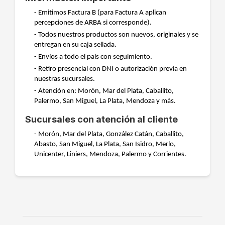
- Emitimos Factura B (para Factura A aplican
percepciones de ARBA si corresponde).
- Todos nuestros productos son nuevos, originales y se
entregan en su caja sellada.
- Envíos a todo el país con seguimiento.
- Retiro presencial con DNI o autorización previa en
nuestras sucursales.
- Atención en: Morón, Mar del Plata, Caballito,
Palermo, San Miguel, La Plata, Mendoza y más.
Sucursales con atención al cliente
- Morón, Mar del Plata, González Catán, Caballito,
Abasto, San Miguel, La Plata, San Isidro, Merlo,
Unicenter, Liniers, Mendoza, Palermo y Corrientes.