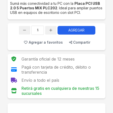
Sumá más conectividad a tu PC con la
Placa PCI USB
2.0 5 Puertos MIX PLC202
. Ideal para ampliar puertos
USB en equipos de escritorio con slot PCI.
AGREGAR
Cantidad
Agregar a favoritos
Compartir
Garantía oficial de 12 meses
Pagá con tarjeta de crédito, débito o
transferencia
Envío a todo el país
Retirá gratis en cualquiera de nuestras 15
sucursales