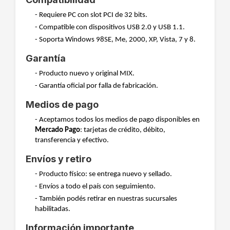
- Requiere PC con slot PCI de 32 bits.
- Compatible con dispositivos USB 2.0 y USB 1.1.
- Soporta Windows 98SE, Me, 2000, XP, Vista, 7 y 8.
Garantía
- Producto nuevo y original MIX.
- Garantía oficial por falla de fabricación.
Medios de pago
- Aceptamos todos los medios de pago disponibles en
Mercado Pago
: tarjetas de crédito, débito,
transferencia y efectivo.
Envíos y retiro
- Producto físico: se entrega nuevo y sellado.
- Envíos a todo el país con seguimiento.
- También podés retirar en nuestras sucursales
habilitadas.
Información importante