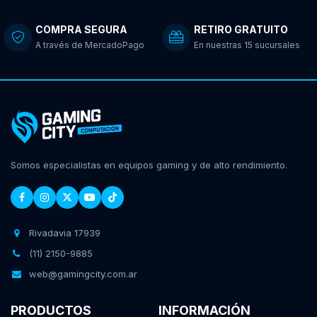
COMPRA SEGURA
RETIRO GRATUITO
A través de MercadoPago
En nuestras 15 sucursales
Somos especialistas en equipos gaming y de alto rendimiento.
Rivadavia 17939
(11) 2150-9885
web@gamingcity.com.ar
PRODUCTOS
INFORMACIÓN