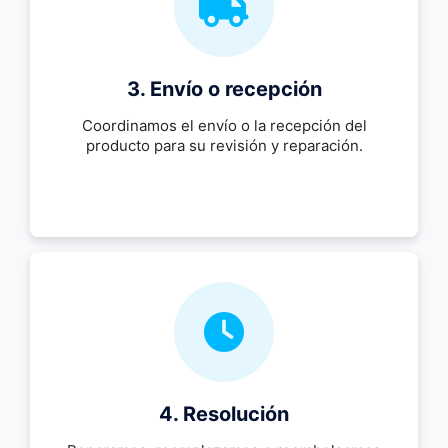
3. Envío o recepción
Coordinamos el envío o la recepción del
producto para su revisión y reparación.
4. Resolución