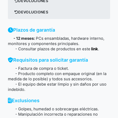
DEVOLUCIONES
DEVOLUCIONES
Plazos de garantía
- 12 meses
:
PCs ensambladas, hardware interno,
monitores y componentes principales.
- Consultar plazos de productos en este
link
.
Requisitos para solicitar garantía
- Factura de compra o ticket.
- Producto completo con empaque original (en la
medida de lo posible) y todos sus accesorios.
- El equipo debe estar limpio y sin daños por uso
indebido.
Exclusiones
- Golpes, humedad o sobrecargas eléctricas.
- Manipulación incorrecta o reparaciones no