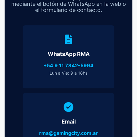
mediante el botón de WhatsApp en la web o
el formulario de contacto.
WhatsApp RMA
+54 9 11 7842-5994
Lun a Vie: 9 a 18hs
Email
rma@gamingcity.com.ar