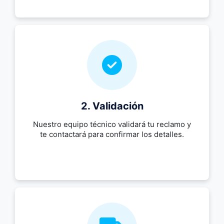
2. Validación
Nuestro equipo técnico validará tu reclamo y
te contactará para confirmar los detalles.