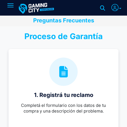
Toggle navigation
Preguntas Frecuentes
Proceso de Garantía
1. Registrá tu reclamo
Completá el formulario con los datos de tu
compra y una descripción del problema.