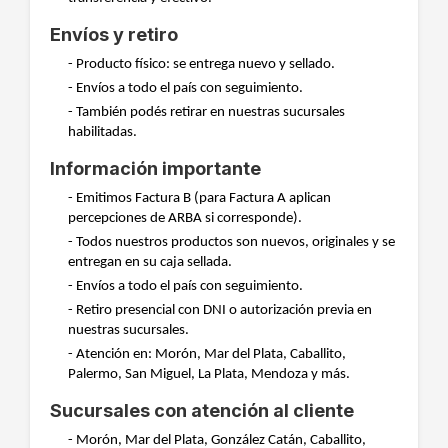
Envíos y retiro
- Producto físico: se entrega nuevo y sellado.
- Envíos a todo el país con seguimiento.
- También podés retirar en nuestras sucursales
habilitadas.
Información importante
- Emitimos Factura B (para Factura A aplican
percepciones de ARBA si corresponde).
- Todos nuestros productos son nuevos, originales y se
entregan en su caja sellada.
- Envíos a todo el país con seguimiento.
- Retiro presencial con DNI o autorización previa en
nuestras sucursales.
- Atención en: Morón, Mar del Plata, Caballito,
Palermo, San Miguel, La Plata, Mendoza y más.
Sucursales con atención al cliente
- Morón, Mar del Plata, González Catán, Caballito,