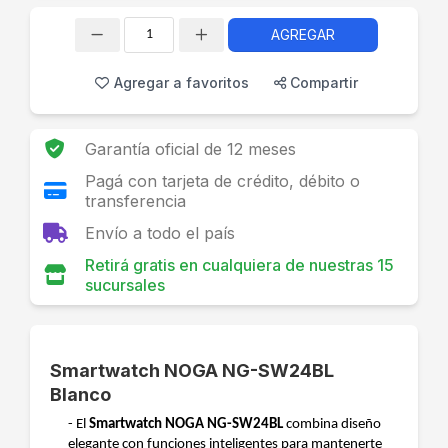
AGREGAR
Cantidad
Agregar a favoritos
Compartir
Garantía oficial de 12 meses
Pagá con tarjeta de crédito, débito o
transferencia
Envío a todo el país
Retirá gratis en cualquiera de nuestras 15
sucursales
Smartwatch NOGA NG-SW24BL
Blanco
- El
Smartwatch NOGA NG-SW24BL
combina diseño
elegante con funciones inteligentes para mantenerte