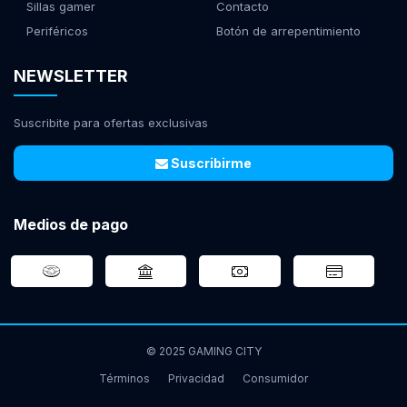
Sillas gamer
Contacto
Periféricos
Botón de arrepentimiento
NEWSLETTER
Suscribite para ofertas exclusivas
Suscribirme
Medios de pago
© 2025 GAMING CITY
Términos
Privacidad
Consumidor