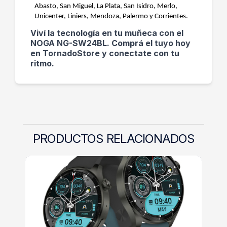
Abasto, San Miguel, La Plata, San Isidro, Merlo,
Unicenter, Liniers, Mendoza, Palermo y Corrientes.
Viví la tecnología en tu muñeca con el
NOGA NG-SW24BL. Comprá el tuyo hoy
en TornadoStore y conectate con tu
ritmo.
PRODUCTOS RELACIONADOS