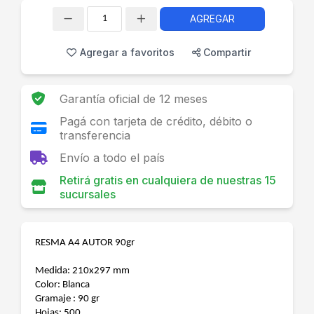
AGREGAR
Cantidad
Agregar a favoritos
Compartir
Garantía oficial de 12 meses
Pagá con tarjeta de crédito, débito o
transferencia
Envío a todo el país
Retirá gratis en cualquiera de nuestras 15
sucursales
RESMA A4 AUTOR 90gr
Medida: 210x297 mm
Color: Blanca
Gramaje : 90 gr
Hojas: 500