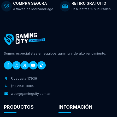
COMPRA SEGURA
RETIRO GRATUITO
A través de MercadoPago
En nuestras 15 sucursales
Somos especialistas en equipos gaming y de alto rendimiento.
Rivadavia 17939
(11) 2150-9885
web@gamingcity.com.ar
PRODUCTOS
INFORMACIÓN