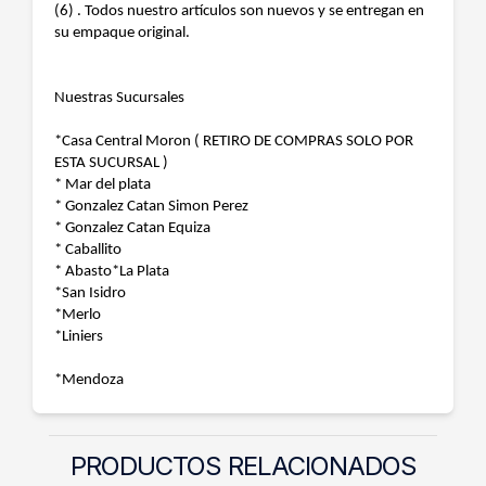
(6) . Todos nuestro artículos son nuevos y se entregan en
su empaque original.
Nuestras Sucursales
*Casa Central Moron ( RETIRO DE COMPRAS SOLO POR
ESTA SUCURSAL )
* Mar del plata
* Gonzalez Catan Simon Perez
* Gonzalez Catan Equiza
* Caballito
* Abasto*La Plata
*San Isidro
*Merlo
*Liniers
*Mendoza
PRODUCTOS RELACIONADOS