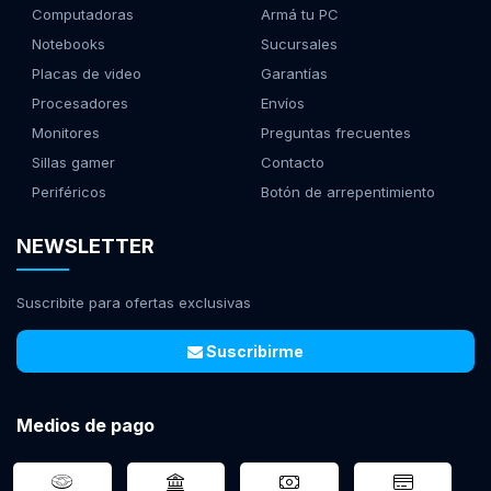
Computadoras
Armá tu PC
Notebooks
Sucursales
Placas de video
Garantías
Procesadores
Envíos
Monitores
Preguntas frecuentes
Sillas gamer
Contacto
Periféricos
Botón de arrepentimiento
NEWSLETTER
Suscribite para ofertas exclusivas
Suscribirme
Medios de pago