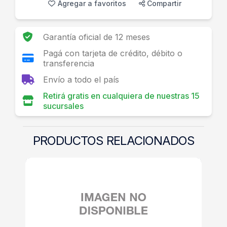
Agregar a favoritos
Compartir
Garantía oficial de 12 meses
Pagá con tarjeta de crédito, débito o
transferencia
Envío a todo el país
Retirá gratis en cualquiera de nuestras 15
sucursales
PRODUCTOS RELACIONADOS