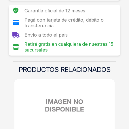
Garantía oficial de 12 meses
Pagá con tarjeta de crédito, débito o
transferencia
Envío a todo el país
Retirá gratis en cualquiera de nuestras 15
sucursales
PRODUCTOS RELACIONADOS