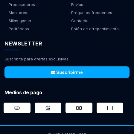
Procesadores
Envíos
Monitores
Preguntas frecuentes
Sillas gamer
Contacto
Periféricos
Botón de arrepentimiento
NEWSLETTER
Suscribite para ofertas exclusivas
Suscribirme
Medios de pago