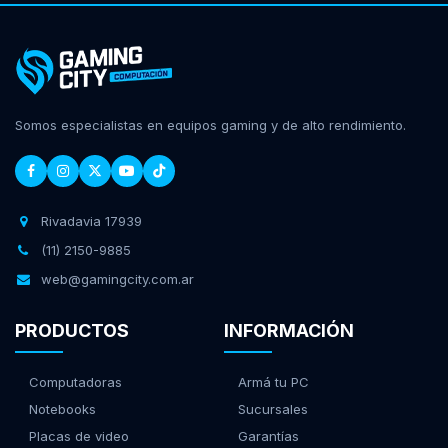
Somos especialistas en equipos gaming y de alto rendimiento.
Rivadavia 17939
(11) 2150-9885
web@gamingcity.com.ar
PRODUCTOS
INFORMACIÓN
Computadoras
Armá tu PC
Notebooks
Sucursales
Placas de video
Garantías