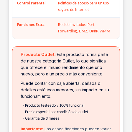
Control Parental
Políticas de acceso para un uso
seguro de Internet
Funciones Extra
Red de Invitados, Port
Forwarding, DMZ, UPnP, WMM
Producto Outlet:
Este producto forma parte
de nuestra categoría Outlet, lo que significa
que ofrece el mismo rendimiento que uno
nuevo, pero a un precio más conveniente.
Puede contar con caja abierta, dañada o
detalles estéticos menores, sin impacto en su
funcionamiento.
- Producto testeado y 100% funcional
- Precio especial por condición de outlet
- Garantía de 3 meses
Importante:
Las especificaciones pueden variar