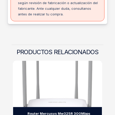
según revisión de fabricación o actualización del
fabricante. Ante cualquier duda, consultanos
antes de realizar tu compra.
PRODUCTOS RELACIONADOS
Router Mercusys Mw325R 300Mbps