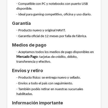
- Compatible con PC y notebooks con puerto USB
disponible.
- Ideal para gaming competitivo, oficina y uso diario.
Garantía
- Producto nuevo y original HAVIT.
- Garantía oficial de 12 meses por falla de fábrica.
Medios de pago
- Aceptamos todos los medios de pago disponibles en
Mercado Pago
: tarjetas de crédito, débito,
transferencia y efectivo.
Envíos y retiro
- Producto físico: se entrega nuevo y sellado.
- Envíos a todo el país con seguimiento.
- También podés retirar en nuestras sucursales
habilitadas.
Información importante