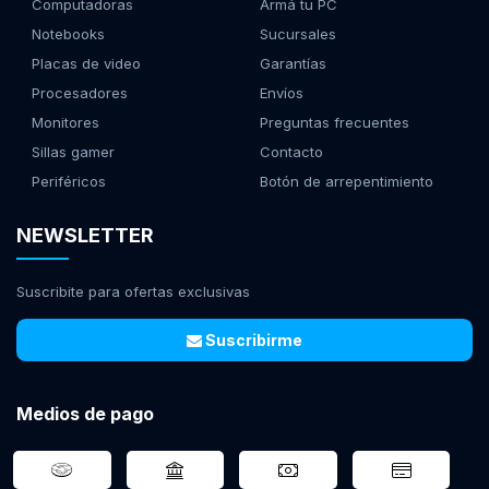
Computadoras
Armá tu PC
Notebooks
Sucursales
Placas de video
Garantías
Procesadores
Envíos
Monitores
Preguntas frecuentes
Sillas gamer
Contacto
Periféricos
Botón de arrepentimiento
NEWSLETTER
Suscribite para ofertas exclusivas
Suscribirme
Medios de pago