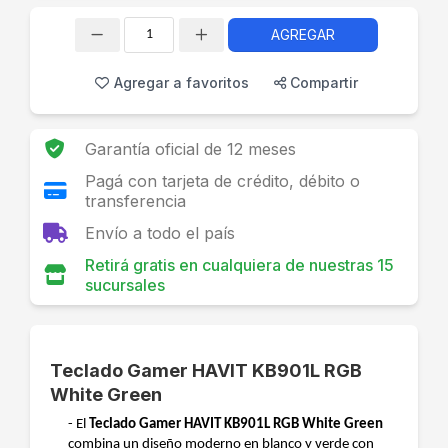
AGREGAR
Cantidad
Agregar a favoritos
Compartir
Garantía oficial de 12 meses
Pagá con tarjeta de crédito, débito o
transferencia
Envío a todo el país
Retirá gratis en cualquiera de nuestras 15
sucursales
Teclado Gamer HAVIT KB901L RGB
White Green
- El
Teclado Gamer HAVIT KB901L RGB White Green
combina un diseño moderno en blanco y verde con