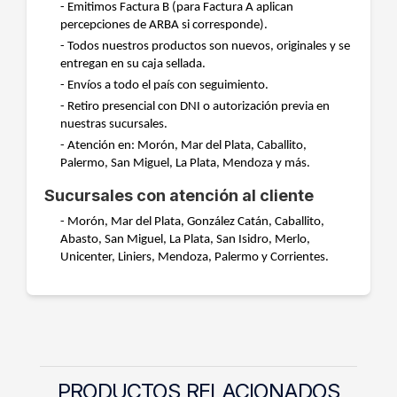
- Emitimos Factura B (para Factura A aplican
percepciones de ARBA si corresponde).
- Todos nuestros productos son nuevos, originales y se
entregan en su caja sellada.
- Envíos a todo el país con seguimiento.
- Retiro presencial con DNI o autorización previa en
nuestras sucursales.
- Atención en: Morón, Mar del Plata, Caballito,
Palermo, San Miguel, La Plata, Mendoza y más.
Sucursales con atención al cliente
- Morón, Mar del Plata, González Catán, Caballito,
Abasto, San Miguel, La Plata, San Isidro, Merlo,
Unicenter, Liniers, Mendoza, Palermo y Corrientes.
PRODUCTOS RELACIONADOS