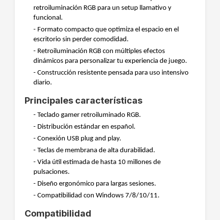
retroiluminación RGB para un setup llamativo y
funcional.
- Formato compacto que optimiza el espacio en el
escritorio sin perder comodidad.
- Retroiluminación RGB con múltiples efectos
dinámicos para personalizar tu experiencia de juego.
- Construcción resistente pensada para uso intensivo
diario.
Principales características
- Teclado gamer retroiluminado RGB.
- Distribución estándar en español.
- Conexión USB plug and play.
- Teclas de membrana de alta durabilidad.
- Vida útil estimada de hasta 10 millones de
pulsaciones.
- Diseño ergonómico para largas sesiones.
- Compatibilidad con Windows 7/8/10/11.
Compatibilidad