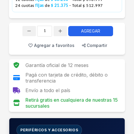
24 cuotas
fijas
de
$ 21.375
- Total $ 512.997
AGREGAR
Cantidad
Agregar a favoritos
Compartir
Garantía oficial de 12 meses
Pagá con tarjeta de crédito, débito o
transferencia
Envío a todo el país
Retirá gratis en cualquiera de nuestras 15
sucursales
PERIFÉRICOS Y ACCESORIOS