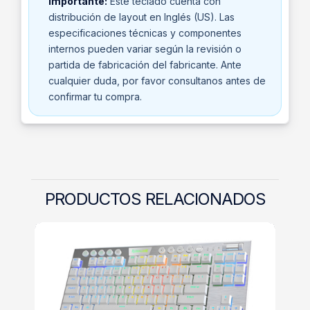
Importante:
Este teclado cuenta con
distribución de layout en Inglés (US). Las
especificaciones técnicas y componentes
internos pueden variar según la revisión o
partida de fabricación del fabricante. Ante
cualquier duda, por favor consultanos antes de
confirmar tu compra.
PRODUCTOS RELACIONADOS