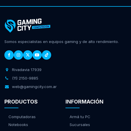
Somos especialistas en equipos gaming y de alto rendimiento.
Rivadavia 17939
(11) 2150-9885
web@gamingcity.com.ar
PRODUCTOS
INFORMACIÓN
Computadoras
Armá tu PC
Notebooks
Sucursales