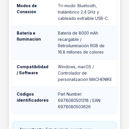
Modos de
Tri-modo: Bluetooth,
Conexión
Inalámbrico 2.4 GHz y
cableado extraíble USB-C
Batería e
Batería de 8000 mAh
Iluminación
recargable /
Retroiluminación RGB de
16.8 millones de colores
Compatibilidad
Windows, macOS /
/ Software
Controlador de
personalización MACHENIKE
Códigos
Part Number:
identificadores
6978080501318 / EAN:
6978080503626