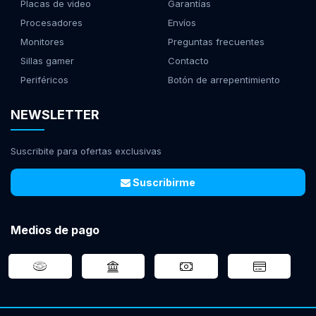
Placas de video
Garantías
Procesadores
Envíos
Monitores
Preguntas frecuentes
Sillas gamer
Contacto
Periféricos
Botón de arrepentimiento
NEWSLETTER
Suscribite para ofertas exclusivas
Suscribirme
Medios de pago