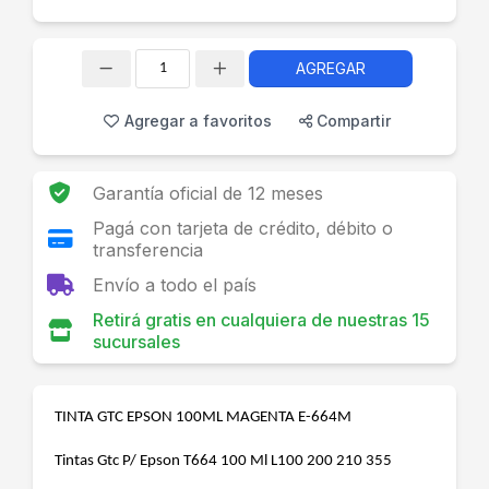
AGREGAR
Cantidad
Agregar a favoritos
Compartir
Garantía oficial de 12 meses
Pagá con tarjeta de crédito, débito o
transferencia
Envío a todo el país
Retirá gratis en cualquiera de nuestras 15
sucursales
TINTA GTC EPSON 100ML MAGENTA E-664M
Tintas Gtc P/ Epson T664 100 Ml L100 200 210 355