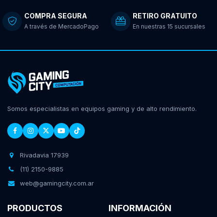
COMPRA SEGURA
RETIRO GRATUITO
A través de MercadoPago
En nuestras 15 sucursales
Somos especialistas en equipos gaming y de alto rendimiento.
Rivadavia 17939
(11) 2150-9885
web@gamingcity.com.ar
PRODUCTOS
INFORMACIÓN