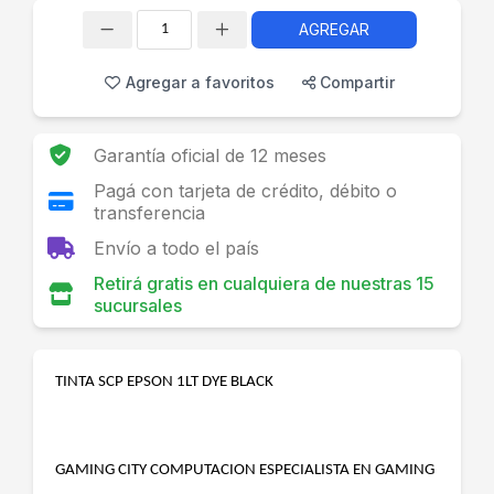
AGREGAR
Cantidad
Agregar a favoritos
Compartir
Garantía oficial de 12 meses
Pagá con tarjeta de crédito, débito o
transferencia
Envío a todo el país
Retirá gratis en cualquiera de nuestras 15
sucursales
TINTA SCP EPSON 1LT DYE BLACK
GAMING CITY COMPUTACION ESPECIALISTA EN GAMING