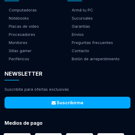
Computadoras
Armá tu PC
Notebooks
Sucursales
Placas de video
Garantías
Procesadores
Envíos
Monitores
Preguntas frecuentes
Sillas gamer
Contacto
Periféricos
Botón de arrepentimiento
NEWSLETTER
Suscribite para ofertas exclusivas
Suscribirme
Medios de pago