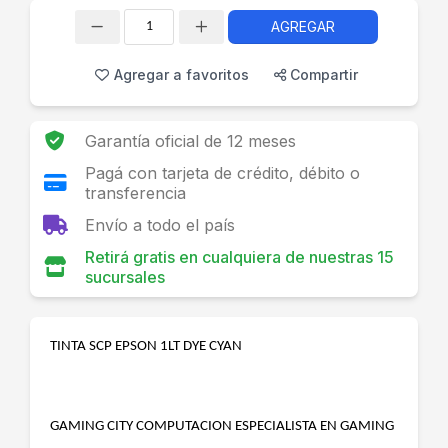
AGREGAR
Cantidad
Agregar a favoritos
Compartir
Garantía oficial de 12 meses
Pagá con tarjeta de crédito, débito o
transferencia
Envío a todo el país
Retirá gratis en cualquiera de nuestras 15
sucursales
TINTA SCP EPSON 1LT DYE CYAN
GAMING CITY COMPUTACION ESPECIALISTA EN GAMING