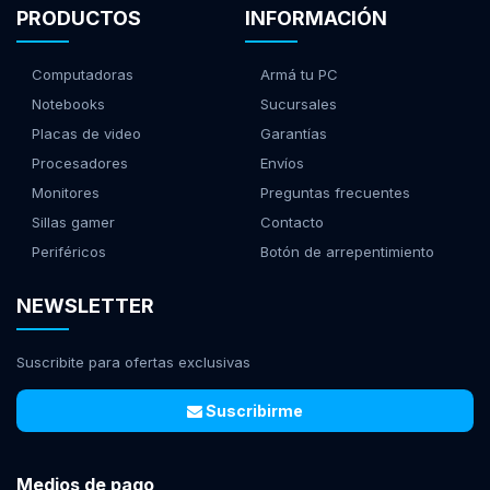
PRODUCTOS
INFORMACIÓN
Computadoras
Armá tu PC
Notebooks
Sucursales
Placas de video
Garantías
Procesadores
Envíos
Monitores
Preguntas frecuentes
Sillas gamer
Contacto
Periféricos
Botón de arrepentimiento
NEWSLETTER
Suscribite para ofertas exclusivas
Suscribirme
Medios de pago