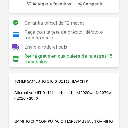
Agregar a favoritos
Compartir
Garantía oficial de 12 meses
Pagá con tarjeta de crédito, débito o
transferencia
Envío a todo el país
Retirá gratis en cualquiera de nuestras 15
sucursales
TONER SAMSUNG GTC-S-D111L NEW CHIP
Alternativo MLT D111l - 111 - 111l - M2020w - M2070w
- 2020 - 2070
GAMING CITY COMPUTACION ESPECIALISTA EN GAMING