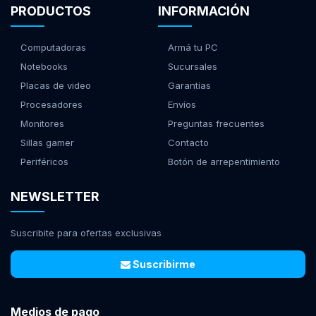
PRODUCTOS
INFORMACIÓN
Computadoras
Armá tu PC
Notebooks
Sucursales
Placas de video
Garantías
Procesadores
Envíos
Monitores
Preguntas frecuentes
Sillas gamer
Contacto
Periféricos
Botón de arrepentimiento
NEWSLETTER
Suscribite para ofertas exclusivas
Suscribirme
Medios de pago