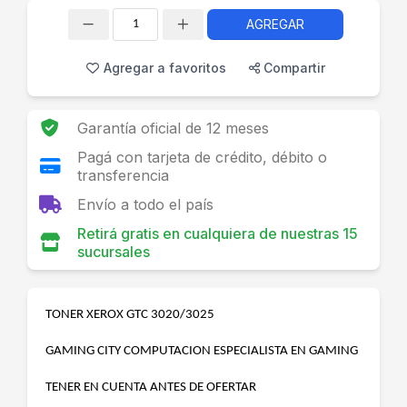
AGREGAR
Cantidad
Agregar a favoritos
Compartir
Garantía oficial de 12 meses
Pagá con tarjeta de crédito, débito o
transferencia
Envío a todo el país
Retirá gratis en cualquiera de nuestras 15
sucursales
TONER XEROX GTC 3020/3025
GAMING CITY COMPUTACION ESPECIALISTA EN GAMING
TENER EN CUENTA ANTES DE OFERTAR