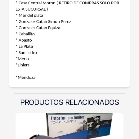
* Casa Central Moron ( RETIRO DE COMPRAS SOLO POR
ESTA SUCURSAL )
* Mar del plata
* Gonzalez Catan Simon Perez
* Gonzalez Catan Equiza
* Caballito
* Abasto
* La Plata
* San Isidro
*Merlo
*Liniers
*Mendoza
PRODUCTOS RELACIONADOS