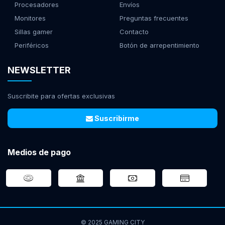
Procesadores
Envíos
Monitores
Preguntas frecuentes
Sillas gamer
Contacto
Periféricos
Botón de arrepentimiento
NEWSLETTER
Suscribite para ofertas exclusivas
Suscribirme
Medios de pago
© 2025 GAMING CITY