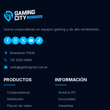
Somos especialistas en equipos gaming y de alto rendimiento.
Rivadavia 17939
(11) 2150-9885
web@gamingcity.com.ar
PRODUCTOS
INFORMACIÓN
Computadoras
Armá tu PC
Notebooks
Sucursales
Placas de video
Garantías