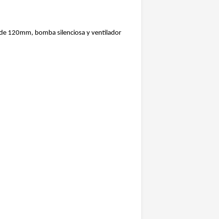
r de 120mm, bomba silenciosa y ventilador