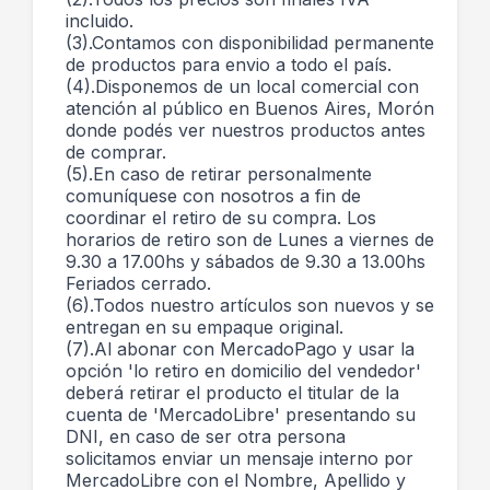
incluido.
(3).Contamos con disponibilidad permanente
de productos para envio a todo el país.
(4).Disponemos de un local comercial con
atención al público en Buenos Aires, Morón
donde podés ver nuestros productos antes
de comprar.
(5).En caso de retirar personalmente
comuníquese con nosotros a fin de
coordinar el retiro de su compra. Los
horarios de retiro son de Lunes a viernes de
9.30 a 17.00hs y sábados de 9.30 a 13.00hs
Feriados cerrado.
(6).Todos nuestro artículos son nuevos y se
entregan en su empaque original.
(7).Al abonar con MercadoPago y usar la
opción 'lo retiro en domicilio del vendedor'
deberá retirar el producto el titular de la
cuenta de 'MercadoLibre' presentando su
DNI, en caso de ser otra persona
solicitamos enviar un mensaje interno por
MercadoLibre con el Nombre, Apellido y