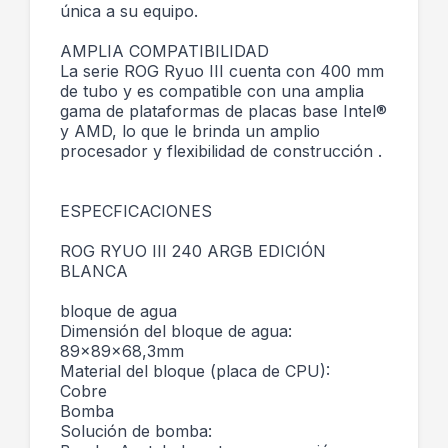
única a su equipo.
AMPLIA COMPATIBILIDAD
La serie ROG Ryuo III cuenta con 400 mm
de tubo y es compatible con una amplia
gama de plataformas de placas base Intel®
y AMD, lo que le brinda un amplio
procesador y flexibilidad de construcción .
ESPECFICACIONES
ROG RYUO III 240 ARGB EDICIÓN
BLANCA
bloque de agua
Dimensión del bloque de agua:
89x89x68,3mm
Material del bloque (placa de CPU):
Cobre
Bomba
Solución de bomba: