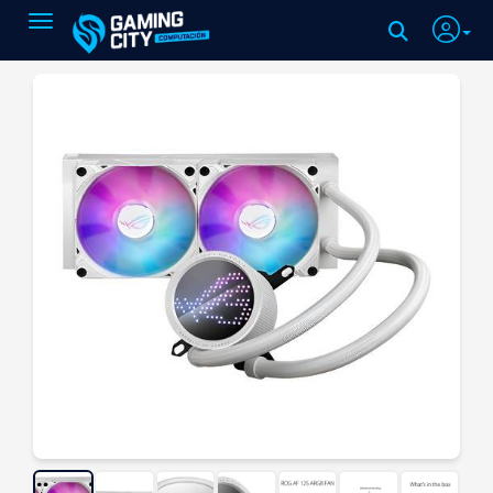
Toggle navigation