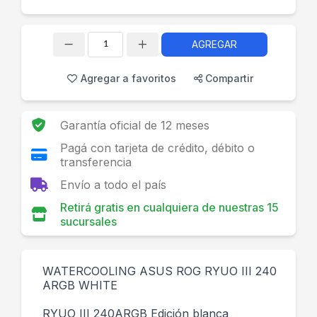
AGREGAR
Cantidad
Agregar a favoritos
Compartir
Garantía oficial de 12 meses
Pagá con tarjeta de crédito, débito o
transferencia
Envío a todo el país
Retirá gratis en cualquiera de nuestras 15
sucursales
WATERCOOLING ASUS ROG RYUO III 240
ARGB WHITE
RYUO III 240ARGB Edición blanca