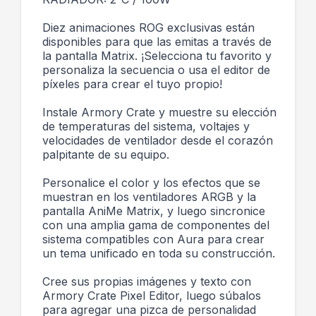
Diez animaciones ROG exclusivas están
disponibles para que las emitas a través de
la pantalla Matrix. ¡Selecciona tu favorito y
personaliza la secuencia o usa el editor de
píxeles para crear el tuyo propio!
Instale Armory Crate y muestre su elección
de temperaturas del sistema, voltajes y
velocidades de ventilador desde el corazón
palpitante de su equipo.
Personalice el color y los efectos que se
muestran en los ventiladores ARGB y la
pantalla AniMe Matrix, y luego sincronice
con una amplia gama de componentes del
sistema compatibles con Aura para crear
un tema unificado en toda su construcción.
Cree sus propias imágenes y texto con
Armory Crate Pixel Editor, luego súbalos
para agregar una pizca de personalidad