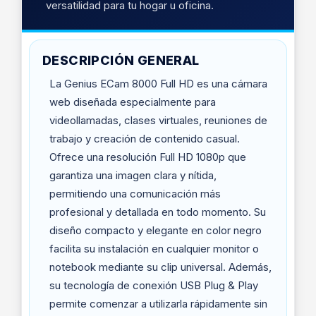
versatilidad para tu hogar u oficina.
DESCRIPCIÓN GENERAL
La Genius ECam 8000 Full HD es una cámara
web diseñada especialmente para
videollamadas, clases virtuales, reuniones de
trabajo y creación de contenido casual.
Ofrece una resolución Full HD 1080p que
garantiza una imagen clara y nítida,
permitiendo una comunicación más
profesional y detallada en todo momento. Su
diseño compacto y elegante en color negro
facilita su instalación en cualquier monitor o
notebook mediante su clip universal. Además,
su tecnología de conexión USB Plug & Play
permite comenzar a utilizarla rápidamente sin