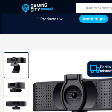
Armá tu pc
Productos
Pedilo
mismo