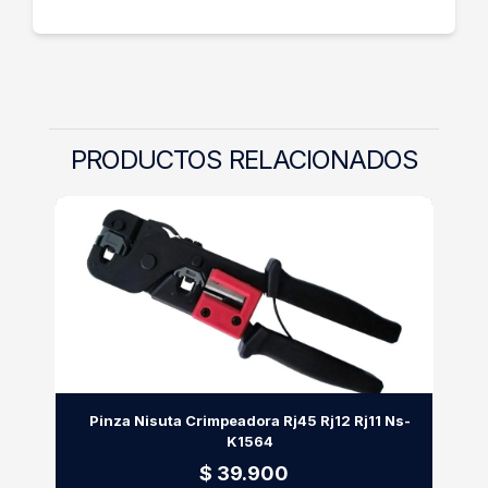
PRODUCTOS RELACIONADOS
Pinza Nisuta Crimpeadora Rj45 Rj12 Rj11 Ns-
K1564
$ 39.900