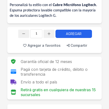
Personalizá tu estilo con el
Cubre Micrófono Logitech
.
Espuma protectora lavable compatible con la mayoría
de los auriculares Logitech G.
AGREGAR
Cantidad
Agregar a favoritos
Compartir
Garantía oficial de 12 meses
Pagá con tarjeta de crédito, débito o
transferencia
Envío a todo el país
Retirá gratis en cualquiera de nuestras 15
sucursales