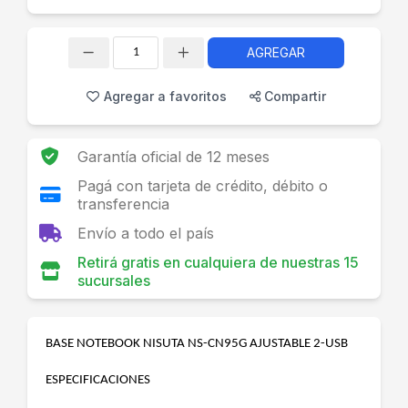
AGREGAR
Cantidad
Agregar a favoritos
Compartir
Garantía oficial de 12 meses
Pagá con tarjeta de crédito, débito o
transferencia
Envío a todo el país
Retirá gratis en cualquiera de nuestras 15
sucursales
BASE NOTEBOOK NISUTA NS-CN95G AJUSTABLE 2-USB
ESPECIFICACIONES