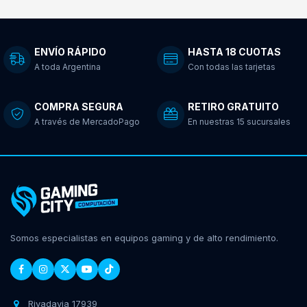
ENVÍO RÁPIDO
HASTA 18 CUOTAS
A toda Argentina
Con todas las tarjetas
COMPRA SEGURA
RETIRO GRATUITO
A través de MercadoPago
En nuestras 15 sucursales
Somos especialistas en equipos gaming y de alto rendimiento.
Rivadavia 17939